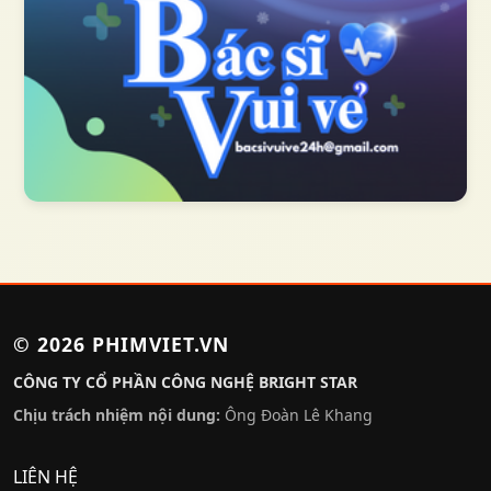
© 2026
PHIMVIET.VN
CÔNG TY CỔ PHẦN CÔNG NGHỆ BRIGHT STAR
Chịu trách nhiệm nội dung:
Ông Đoàn Lê Khang
LIÊN HỆ