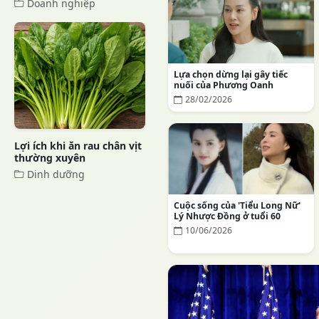
Doanh nghiệp
Lựa chọn dừng lại gây tiếc
nuối của Phương Oanh
28/02/2026
Lợi ích khi ăn rau chân vịt
thường xuyên
Dinh dưỡng
Cuộc sống của 'Tiểu Long Nữ'
Lý Nhược Đồng ở tuổi 60
10/06/2026