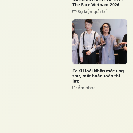
The Face Vietnam 2026
Sự kiện giải trí
Ca sĩ Hoài Nhân mắc ung
thư, mất hoàn toàn thị
lực
Âm nhạc