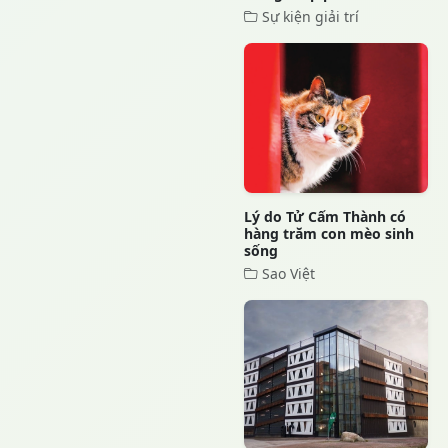
Sự kiện giải trí
Lý do Tử Cấm Thành có
hàng trăm con mèo sinh
sống
Sao Việt