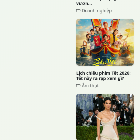
vươn...
Doanh nghiệp
Lịch chiếu phim Tết 2026:
Tết này ra rạp xem gì?
Ẩm thực