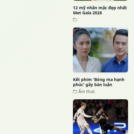
12 mỹ nhân mặc đẹp nhất
Met Gala 2026
Kết phim 'Bóng ma hạnh
phúc' gây bàn luận
Ẩm thực