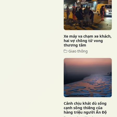
Xe máy va chạm xe khách,
hai vợ chồng tử vong
thương tâm
Giao thông
Cảnh chịu khát dù sống
cạnh sông thiêng của
hàng triệu người Ấn Độ