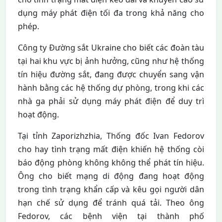
dụng máy phát điện tối đa trong khả năng cho
phép.
Công ty Đường sắt Ukraine cho biết các đoàn tàu
tại hai khu vực bị ảnh hưởng, cũng như hệ thống
tín hiệu đường sắt, đang được chuyển sang vận
hành bằng các hệ thống dự phòng, trong khi các
nhà ga phải sử dụng máy phát điện để duy trì
hoạt động.
Tại tỉnh Zaporizhzhia, Thống đốc Ivan Fedorov
cho hay tình trạng mất điện khiến hệ thống còi
báo động phòng không không thể phát tín hiệu.
Ông cho biết mạng di động đang hoạt động
trong tình trạng khẩn cấp và kêu gọi người dân
hạn chế sử dụng để tránh quá tải. Theo ông
Fedorov, các bệnh viện tại thành phố