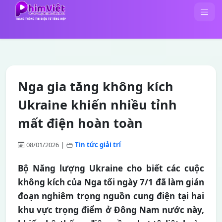
Nga gia tăng không kích
Ukraine khiến nhiều tỉnh
mất điện hoàn toàn
08/01/2026
|
Tin tức giải trí
Bộ Năng lượng Ukraine cho biết các cuộc
không kích của Nga tối ngày 7/1 đã làm gián
đoạn nghiêm trọng nguồn cung điện tại hai
khu vực trọng điểm ở Đông Nam nước này,