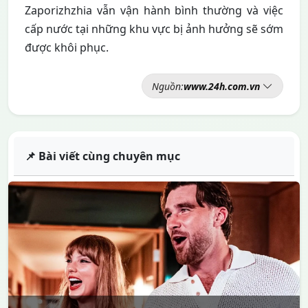
Zaporizhzhia vẫn vận hành bình thường và việc
cấp nước tại những khu vực bị ảnh hưởng sẽ sớm
được khôi phục.
Nguồn:
www.24h.com.vn
📌 Bài viết cùng chuyên mục